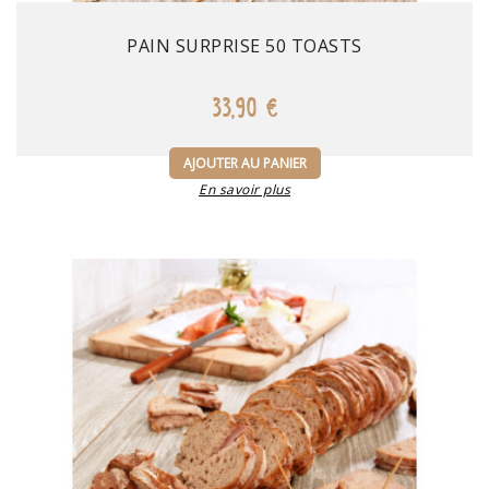
Prix
PAIN SURPRISE 50 TOASTS
33,90 €
AJOUTER AU PANIER
En savoir plus