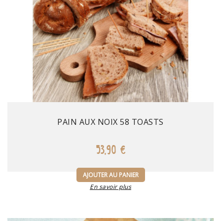
Prix
PAIN AUX NOIX 58 TOASTS
53,90 €
AJOUTER AU PANIER
En savoir plus