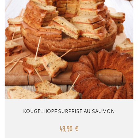
Prix
KOUGELHOPF SURPRISE AU SAUMON
49,90 €