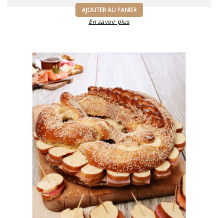
AJOUTER AU PANIER
En savoir plus