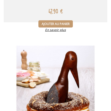
47,90 €
AJOUTER AU PANIER
En savoir plus