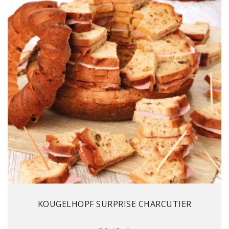
Prix
KOUGELHOPF SURPRISE CHARCUTIER