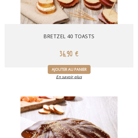
Prix
BRETZEL 40 TOASTS
36,90 €
AJOUTER AU PANIER
En savoir plus