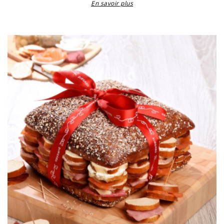
En savoir plus