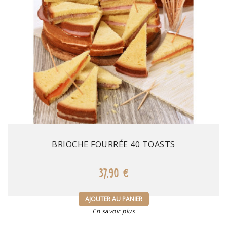
Prix
BRIOCHE FOURRÉE 40 TOASTS
37,90 €
AJOUTER AU PANIER
En savoir plus