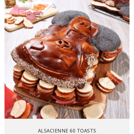
Prix
ALSACIENNE 60 TOASTS