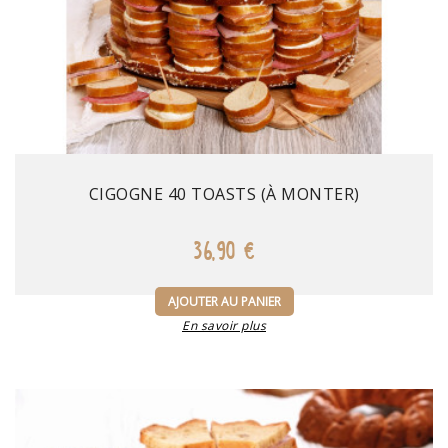
Prix
CIGOGNE 40 TOASTS (À MONTER)
36,90 €
AJOUTER AU PANIER
En savoir plus