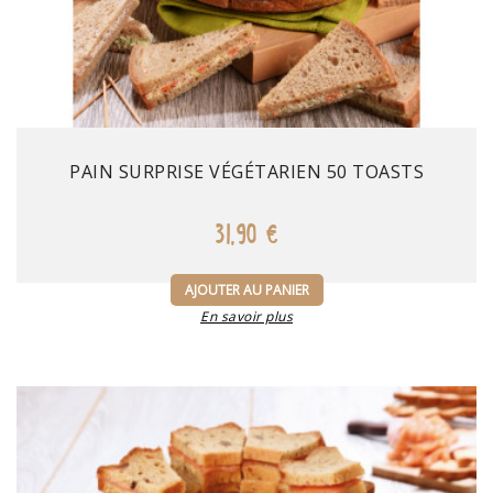
Prix
PAIN SURPRISE VÉGÉTARIEN 50 TOASTS
31,90 €
AJOUTER AU PANIER
En savoir plus