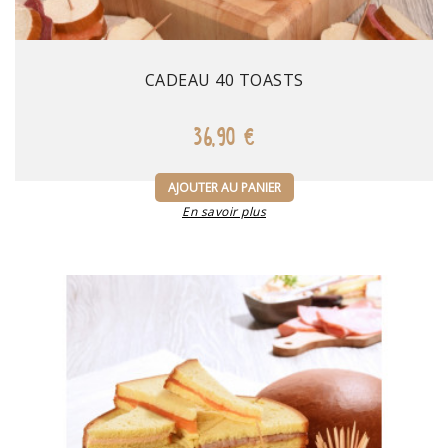
Prix
CADEAU 40 TOASTS
36,90 €
AJOUTER AU PANIER
En savoir plus