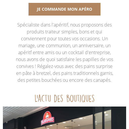
JE COMMANDE MON APÉRO
Spécialiste dans l'apéritif, nous proposons des
produits traiteur simples, bons et qui
conviennent pour toutes vos occasions. Un
mariage, une communion, un anniversaire, un
apéritf entre amis ou un cocktail d'entreprise,
nous avons de quoi satisfaire les papilles de vos
convives ! Régalez-vous avec des pains surprise
en pâte à bretzel, des pains traditionnels garnis,
des petites bouchées ou encore des canapés.
L’actu des boutiques