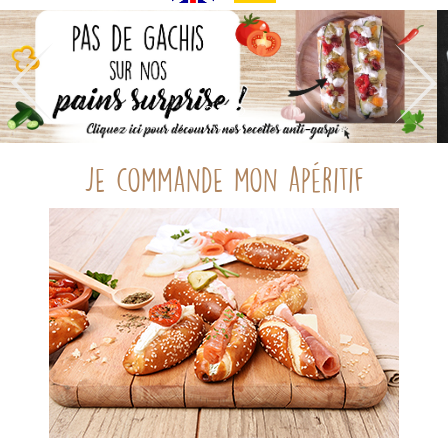
Je commande mon apéritif