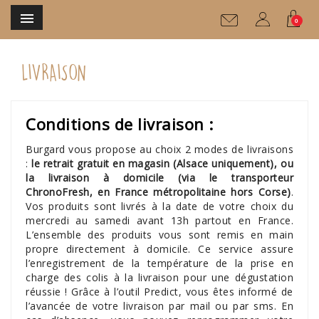

0
LIVRAISON
Conditions de livraison :
Burgard vous propose au choix 2 modes de livraisons
:
le retrait gratuit en magasin (Alsace uniquement), ou
la livraison à domicile (via le transporteur
ChronoFresh, en France métropolitaine hors Corse)
.
Vos produits sont livrés à la date de votre choix du
mercredi au samedi avant 13h partout en France.
L’ensemble des produits vous sont remis en main
propre directement à domicile. Ce service assure
l’enregistrement de la température de la prise en
charge des colis à la livraison pour une dégustation
réussie ! Grâce à l’outil Predict, vous êtes informé de
l’avancée de votre livraison par mail ou par sms. En