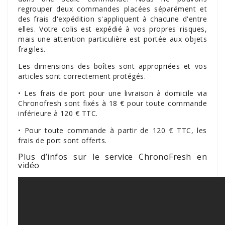
regrouper deux commandes placées séparément et
des frais d'expédition s'appliquent à chacune d'entre
elles. Votre colis est expédié à vos propres risques,
mais une attention particulière est portée aux objets
fragiles.
Les dimensions des boîtes sont appropriées et vos
articles sont correctement protégés.
• Les frais de port pour une livraison à domicile via
Chronofresh sont fixés à 18 € pour toute commande
inférieure à 120 € TTC.
• Pour toute commande à partir de 120 € TTC, les
frais de port sont offerts.
Plus d’infos sur le service ChronoFresh en
vidéo