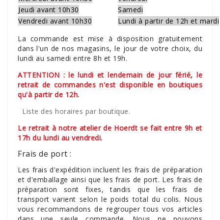
Jeudi avant 10h30
Samedi
Vendredi avant 10h30
Lundi à partir de 12h et mardi
La commande est mise à disposition gratuitement
dans l'un de nos magasins, le jour de votre choix, du
lundi au samedi entre 8h et 19h.
ATTENTION : le lundi et lendemain de jour férié, le
retrait de commandes n'est disponible en boutiques
qu'à partir de 12h.
Liste des horaires par boutique.
Le retrait à notre atelier de Hoerdt se fait entre 9h et
17h du lundi au vendredi.
Frais de port :
Les frais d'expédition incluent les frais de préparation
et d'emballage ainsi que les frais de port. Les frais de
préparation sont fixes, tandis que les frais de
transport varient selon le poids total du colis. Nous
vous recommandons de regrouper tous vos articles
dans une seule commande. Nous ne pouvons