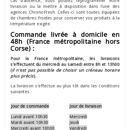
cas d’absence, vous pouvez reprogrammer votre
livraison ou la mettre à disposition dans l’une des
agences ChronoFresh. Celles-ci sont toutes équipées
de chambres froides pour conserver vos produits à la
température exigée.
Commande livrée à domicile en
48h
(France métropolitaine hors
Corse)
:
Pour la France métropolitaine, les livraisons
s'effectuent du mercredi au samedi entre 8h et 13h00
(
il n'est pas possible de choisir un créneau horaire
plus précis
).
La livraison s'effectue au plus tôt dans les conditions
suivantes :
Jour de commande
Jour de livraison
Lundi avant 10h30
Mercredi
Mardi avant 10h30
Jeudi
Mercredi avant 10h30
Vendredi