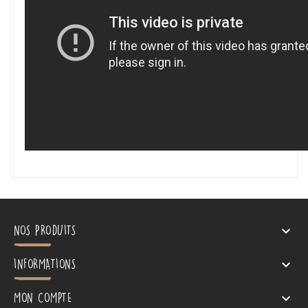
NOS PRODUITS

INFORMATIONS

MON COMPTE
