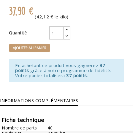
37,90 €
(42,12 € le kilo)
Quantité
AJOUTER AU PANIER
En achetant ce produit vous gagnerez
37
points
grâce à notre programme de fidélité.
Votre panier totalisera
37 points
.
INFORMATIONS COMPLÉMENTAIRES
Fiche technique
Nombre de parts
40