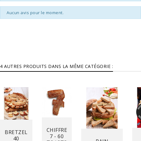
Aucun avis pour le moment.
4 AUTRES PRODUITS DANS LA MÊME CATÉGORIE :
Prix
Prix
CHIFFRE
BRETZEL
7 - 60
Prix
40