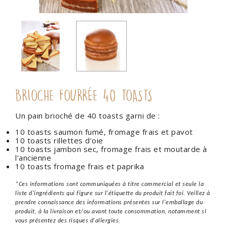
BRIOCHE FOURRÉE 40 TOASTS
Un pain brioché de 40 toasts garni de :
10 toasts saumon fumé, fromage frais et pavot
10 toasts rillettes d’oie
10 toasts jambon sec, fromage frais et moutarde à
l’ancienne
10 toasts fromage frais et paprika
*Ces informations sont communiquées à titre commercial et seule la
liste d'ingrédients qui figure sur l'étiquette du produit fait foi. Veillez à
prendre connaissance des informations présentes sur l'emballage du
produit, à la livraison et/ou avant toute consommation, notamment si
vous présentez des risques d'allergies.