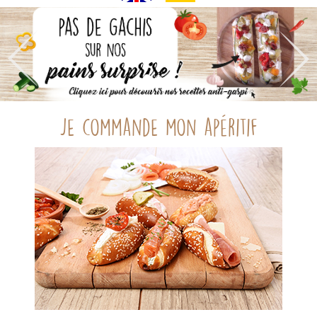
Je commande mon apéritif