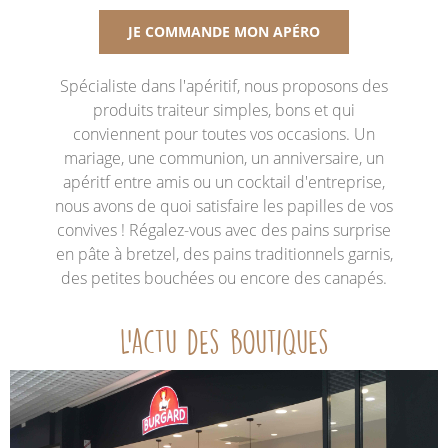
JE COMMANDE MON APÉRO
Spécialiste dans l'apéritif, nous proposons des
produits traiteur simples, bons et qui
conviennent pour toutes vos occasions. Un
mariage, une communion, un anniversaire, un
apéritf entre amis ou un cocktail d'entreprise,
nous avons de quoi satisfaire les papilles de vos
convives ! Régalez-vous avec des pains surprise
en pâte à bretzel, des pains traditionnels garnis,
des petites bouchées ou encore des canapés.
L’actu des boutiques